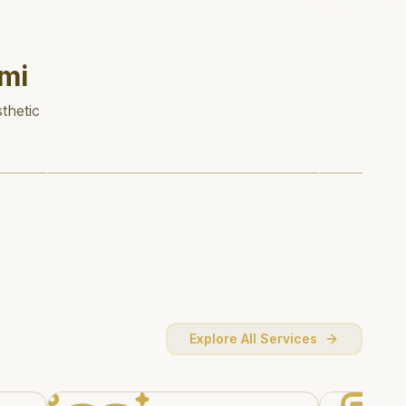
mi
thetic
Explore All Services