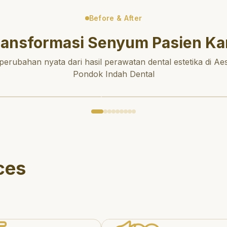
Before & After
ransformasi Senyum Pasien Ka
 perubahan nyata dari hasil perawatan dental estetika di Aes
Pondok Indah Dental
ces