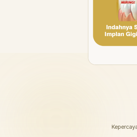
Kepercaya