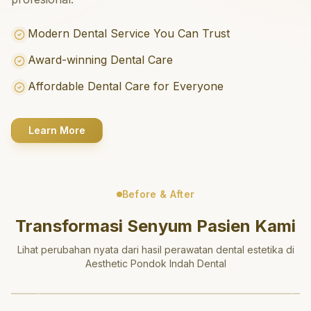
Modern Dental Service You Can Trust
Award-winning Dental Care
Affordable Dental Care for Everyone
Learn More
Before & After
Transformasi Senyum Pasien Kami
Lihat perubahan nyata dari hasil perawatan dental estetika di
Aesthetic Pondok Indah Dental