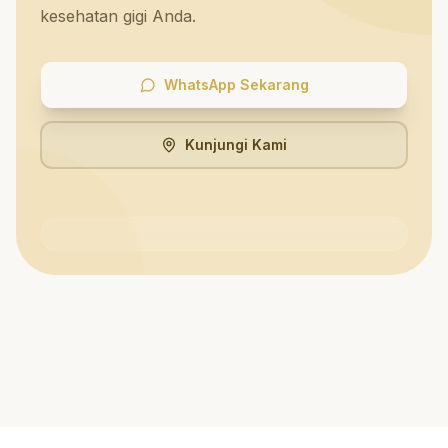
kesehatan gigi Anda.
WhatsApp Sekarang
Kunjungi Kami