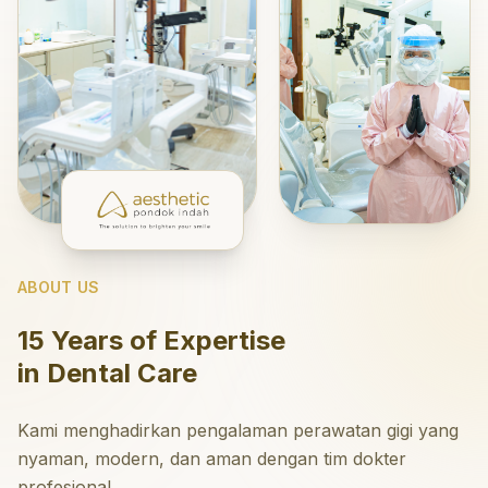
ABOUT US
15 Years of Expertise
in Dental Care
Kami menghadirkan pengalaman perawatan gigi yang
nyaman, modern, dan aman dengan tim dokter
profesional.