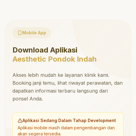
Mobile App
Download Aplikasi
Aesthetic Pondok Indah
Akses lebih mudah ke layanan klinik kami.
Booking janji temu, lihat riwayat perawatan, dan
dapatkan informasi terbaru langsung dari
ponsel Anda.
Aplikasi Sedang Dalam Tahap Development
Aplikasi mobile masih dalam pengembangan dan
akan segera tersedia.