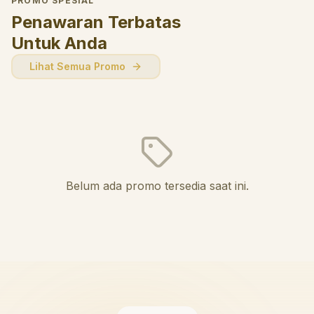
PROMO SPESIAL
Penawaran Terbatas
Untuk Anda
Lihat Semua Promo
Belum ada promo tersedia saat ini.