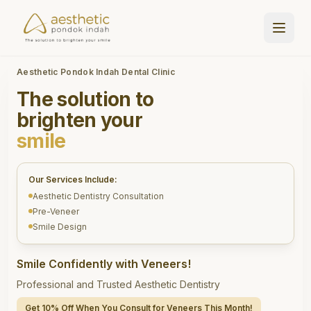
Aesthetic Pondok Indah Dental Clinic
The solution to
brighten your
smile
Our Services Include:
Aesthetic Dentistry Consultation
Pre-Veneer
Smile Design
Smile Confidently with Veneers!
Professional and Trusted Aesthetic Dentistry
Get 10% Off When You Consult for Veneers This Month!