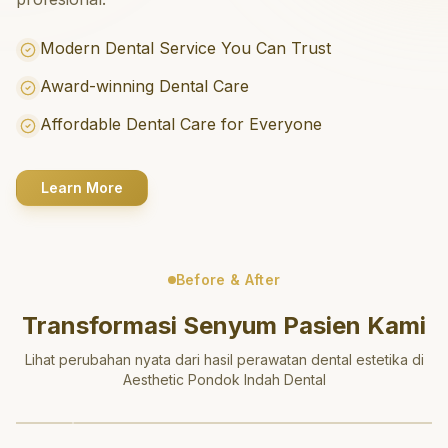
Modern Dental Service You Can Trust
Award-winning Dental Care
Affordable Dental Care for Everyone
Learn More
Before & After
Transformasi Senyum Pasien Kami
Lihat perubahan nyata dari hasil perawatan dental estetika di
Aesthetic Pondok Indah Dental