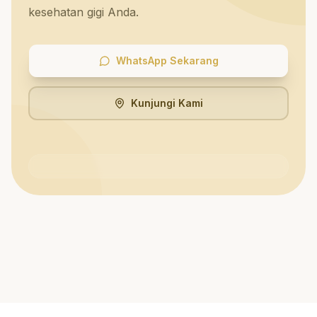
kesehatan gigi Anda.
WhatsApp Sekarang
Kunjungi Kami