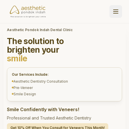
Aesthetic Pondok Indah Dental Clinic
The solution to
brighten your
smile
Our Services Include:
Aesthetic Dentistry Consultation
Pre-Veneer
Smile Design
Smile Confidently with Veneers!
Professional and Trusted Aesthetic Dentistry
Get 10% Off When You Consult for Veneers This Month!