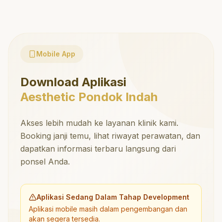
Mobile App
Download Aplikasi
Aesthetic Pondok Indah
Akses lebih mudah ke layanan klinik kami.
Booking janji temu, lihat riwayat perawatan, dan
dapatkan informasi terbaru langsung dari
ponsel Anda.
Aplikasi Sedang Dalam Tahap Development
Aplikasi mobile masih dalam pengembangan dan
akan segera tersedia.