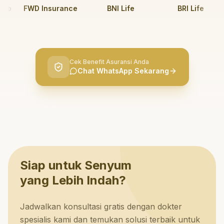
o
FWD Insurance
BNI Life
BRI Life
Cek Benefit Asuransi Anda
Chat WhatsApp Sekarang
Siap untuk Senyum
yang Lebih Indah?
Jadwalkan konsultasi gratis dengan dokter
spesialis kami dan temukan solusi terbaik untuk