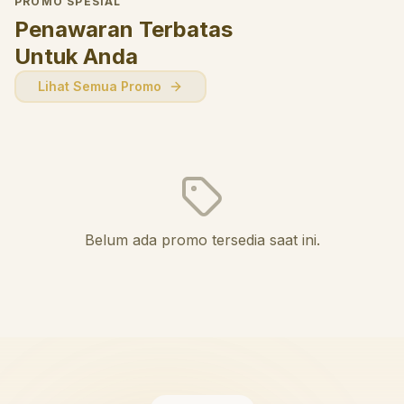
PROMO SPESIAL
Penawaran Terbatas
Untuk Anda
Lihat Semua Promo
Belum ada promo tersedia saat ini.