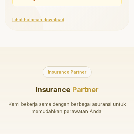
Lihat halaman download
Insurance Partner
Insurance
Partner
Kami bekerja sama dengan berbagai asuransi untuk
memudahkan perawatan Anda.