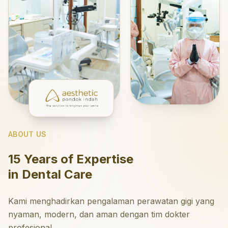
ABOUT US
15 Years of Expertise
in Dental Care
Kami menghadirkan pengalaman perawatan gigi yang
nyaman, modern, dan aman dengan tim dokter
profesional.