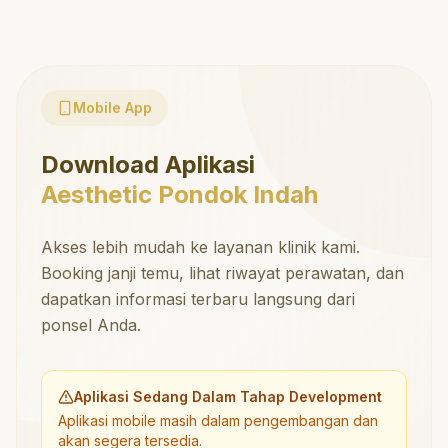
Mobile App
Download Aplikasi
Aesthetic Pondok Indah
Akses lebih mudah ke layanan klinik kami.
Booking janji temu, lihat riwayat perawatan, dan
dapatkan informasi terbaru langsung dari
ponsel Anda.
Aplikasi Sedang Dalam Tahap Development
Aplikasi mobile masih dalam pengembangan dan
akan segera tersedia.