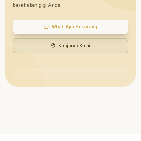
kesehatan gigi Anda.
WhatsApp Sekarang
Kunjungi Kami