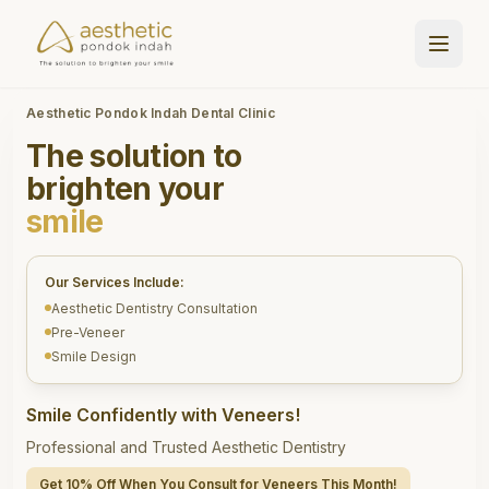
Aesthetic Pondok Indah Dental Clinic
The solution to
brighten your
smile
Our Services Include:
Aesthetic Dentistry Consultation
Pre-Veneer
Smile Design
Smile Confidently with Veneers!
Professional and Trusted Aesthetic Dentistry
Get 10% Off When You Consult for Veneers This Month!