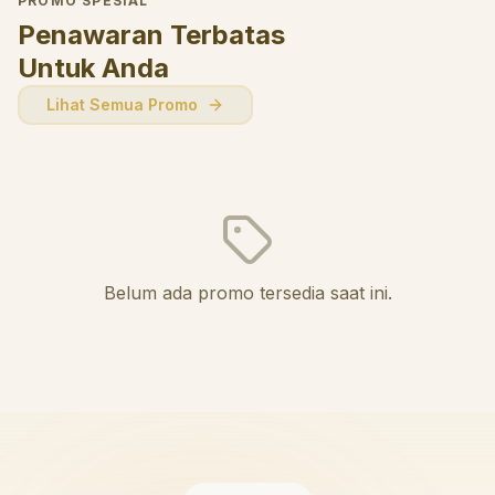
PROMO SPESIAL
Penawaran Terbatas
Untuk Anda
Lihat Semua Promo
Belum ada promo tersedia saat ini.