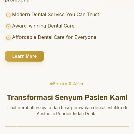
Modern Dental Service You Can Trust
Award-winning Dental Care
Affordable Dental Care for Everyone
Learn More
Before & After
Transformasi Senyum Pasien Kami
Lihat perubahan nyata dari hasil perawatan dental estetika di
Aesthetic Pondok Indah Dental