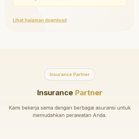
Lihat halaman download
Insurance Partner
Insurance
Partner
Kami bekerja sama dengan berbagai asuransi untuk
memudahkan perawatan Anda.