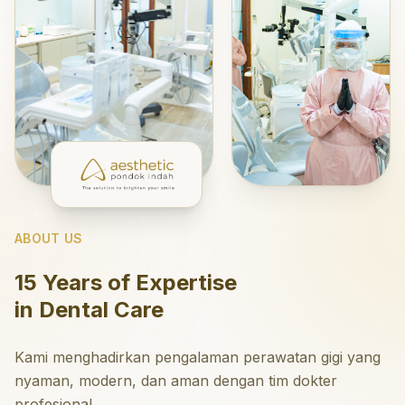
ABOUT US
15 Years of Expertise
in Dental Care
Kami menghadirkan pengalaman perawatan gigi yang
nyaman, modern, dan aman dengan tim dokter
profesional.