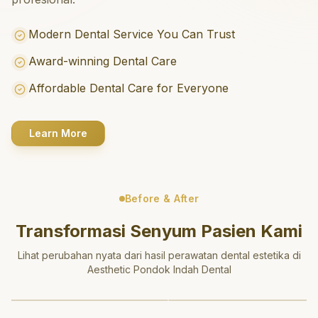
Modern Dental Service You Can Trust
Award-winning Dental Care
Affordable Dental Care for Everyone
Learn More
Before & After
Transformasi Senyum Pasien Kami
Lihat perubahan nyata dari hasil perawatan dental estetika di
Aesthetic Pondok Indah Dental