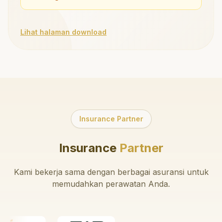
Lihat halaman download
Insurance Partner
Insurance
Partner
Kami bekerja sama dengan berbagai asuransi untuk
memudahkan perawatan Anda.