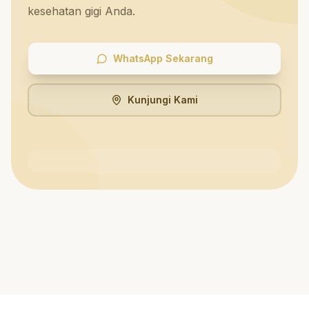
kesehatan gigi Anda.
WhatsApp Sekarang
Kunjungi Kami