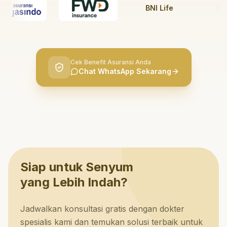
BNI Life
BRI Li
Cek Benefit Asuransi Anda
Chat WhatsApp Sekarang
Siap untuk Senyum
yang Lebih Indah?
Jadwalkan konsultasi gratis dengan dokter
spesialis kami dan temukan solusi terbaik untuk