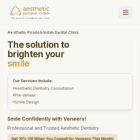
Aesthetic Pondok Indah Dental Clinic
The solution to
brighten your
smile
Our Services Include:
Aesthetic Dentistry Consultation
Pre-Veneer
Smile Design
Smile Confidently with Veneers!
Professional and Trusted Aesthetic Dentistry
Get 10% Off When You Consult for Veneers This Month!