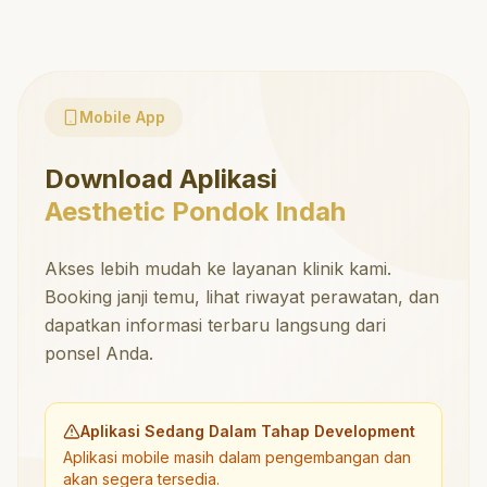
Mobile App
Download Aplikasi
Aesthetic Pondok Indah
Akses lebih mudah ke layanan klinik kami.
Booking janji temu, lihat riwayat perawatan, dan
dapatkan informasi terbaru langsung dari
ponsel Anda.
Aplikasi Sedang Dalam Tahap Development
Aplikasi mobile masih dalam pengembangan dan
akan segera tersedia.