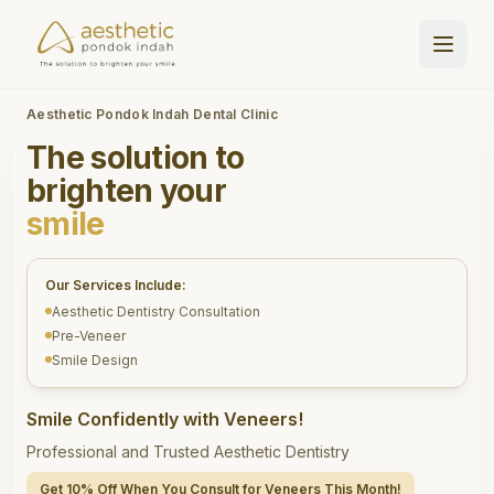
Aesthetic Pondok Indah Dental Clinic
The solution to
brighten your
smile
Our Services Include:
Aesthetic Dentistry Consultation
Pre-Veneer
Smile Design
Smile Confidently with Veneers!
Professional and Trusted Aesthetic Dentistry
Get 10% Off When You Consult for Veneers This Month!