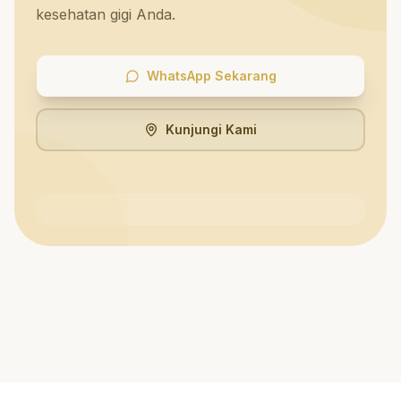
kesehatan gigi Anda.
WhatsApp Sekarang
Kunjungi Kami