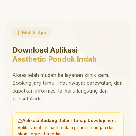
Mobile App
Download Aplikasi
Aesthetic Pondok Indah
Akses lebih mudah ke layanan klinik kami.
Booking janji temu, lihat riwayat perawatan, dan
dapatkan informasi terbaru langsung dari
ponsel Anda.
Aplikasi Sedang Dalam Tahap Development
Aplikasi mobile masih dalam pengembangan dan
akan segera tersedia.