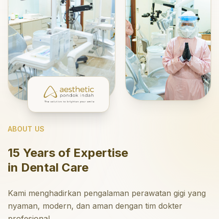
ABOUT US
15 Years of Expertise
in Dental Care
Kami menghadirkan pengalaman perawatan gigi yang
nyaman, modern, dan aman dengan tim dokter
profesional.