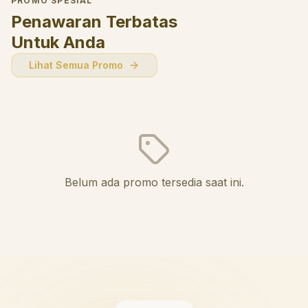
PROMO SPESIAL
Penawaran Terbatas
Untuk Anda
Lihat Semua Promo
Belum ada promo tersedia saat ini.