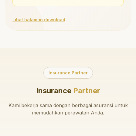
Lihat halaman download
Insurance Partner
Insurance
Partner
Kami bekerja sama dengan berbagai asuransi untuk
memudahkan perawatan Anda.