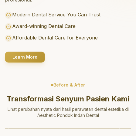
Modern Dental Service You Can Trust
Award-winning Dental Care
Affordable Dental Care for Everyone
Learn More
Before & After
Transformasi Senyum Pasien Kami
Lihat perubahan nyata dari hasil perawatan dental estetika di
Aesthetic Pondok Indah Dental