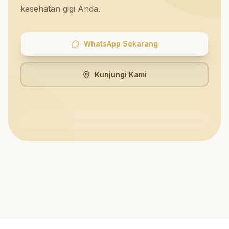
kesehatan gigi Anda.
WhatsApp Sekarang
Kunjungi Kami