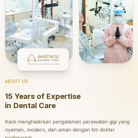
ABOUT US
15 Years of Expertise
in Dental Care
Kami menghadirkan pengalaman perawatan gigi yang
nyaman, modern, dan aman dengan tim dokter
profesional.