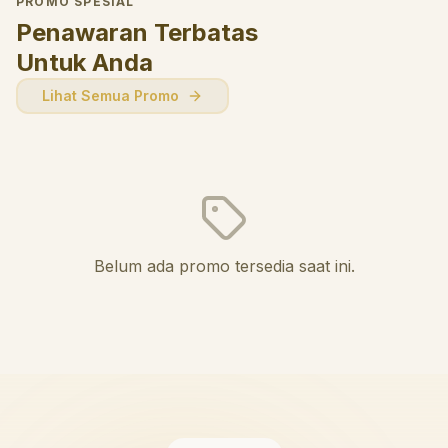
PROMO SPESIAL
Penawaran Terbatas
Untuk Anda
Lihat Semua Promo
Belum ada promo tersedia saat ini.