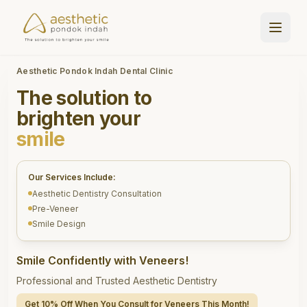
Aesthetic Pondok Indah Dental Clinic
The solution to
brighten your
smile
Our Services Include:
Aesthetic Dentistry Consultation
Pre-Veneer
Smile Design
Smile Confidently with Veneers!
Professional and Trusted Aesthetic Dentistry
Get 10% Off When You Consult for Veneers This Month!