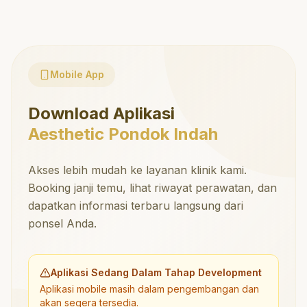
Mobile App
Download Aplikasi
Aesthetic Pondok Indah
Akses lebih mudah ke layanan klinik kami.
Booking janji temu, lihat riwayat perawatan, dan
dapatkan informasi terbaru langsung dari
ponsel Anda.
Aplikasi Sedang Dalam Tahap Development
Aplikasi mobile masih dalam pengembangan dan
akan segera tersedia.