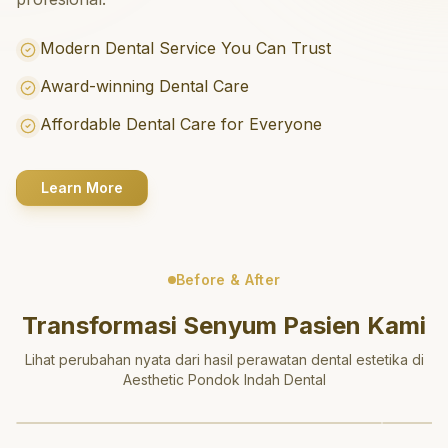
Modern Dental Service You Can Trust
Award-winning Dental Care
Affordable Dental Care for Everyone
Learn More
Before & After
Transformasi Senyum Pasien Kami
Lihat perubahan nyata dari hasil perawatan dental estetika di
Aesthetic Pondok Indah Dental