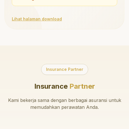
Lihat halaman download
Insurance Partner
Insurance
Partner
Kami bekerja sama dengan berbagai asuransi untuk
memudahkan perawatan Anda.